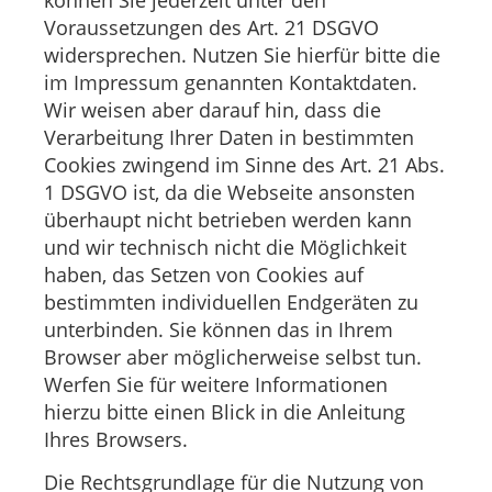
Voraussetzungen des Art. 21 DSGVO
widersprechen. Nutzen Sie hierfür bitte die
im Impressum genannten Kontaktdaten.
Wir weisen aber darauf hin, dass die
Verarbeitung Ihrer Daten in bestimmten
Cookies zwingend im Sinne des Art. 21 Abs.
1 DSGVO ist, da die Webseite ansonsten
überhaupt nicht betrieben werden kann
und wir technisch nicht die Möglichkeit
haben, das Setzen von Cookies auf
bestimmten individuellen Endgeräten zu
unterbinden. Sie können das in Ihrem
Browser aber möglicherweise selbst tun.
Werfen Sie für weitere Informationen
hierzu bitte einen Blick in die Anleitung
Ihres Browsers.
Die Rechtsgrundlage für die Nutzung von