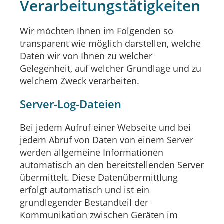
Verarbeitungstätigkeiten
Wir möchten Ihnen im Folgenden so
transparent wie möglich darstellen, welche
Daten wir von Ihnen zu welcher
Gelegenheit, auf welcher Grundlage und zu
welchem Zweck verarbeiten.
Server-Log-Dateien
Bei jedem Aufruf einer Webseite und bei
jedem Abruf von Daten von einem Server
werden allgemeine Informationen
automatisch an den bereitstellenden Server
übermittelt. Diese Datenübermittlung
erfolgt automatisch und ist ein
grundlegender Bestandteil der
Kommunikation zwischen Geräten im