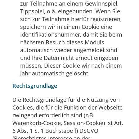
zur Teilnahme an einem Gewinnspiel,
Tippspiel, o.ä. eingebunden. Wenn Sie
sich zur Teilnahme hierfür registrieren,
speichern wir in einem Cookie eine
Identifikationsnummer, damit Sie beim
nächsten Besuch dieses Moduls
automatisch wieder angemeldet sind
und Ihre Daten nicht erneut eingeben
müssen.
Dieser Cookie
wir nach einem
Jahr automatisch gelöscht.
Rechtsgrundlage
Die Rechtsgrundlage für die Nutzung von
Cookies, die für die Funktion der Webseite
zwingend erforderlich sind (z.B.
Warenkorb-Cookie, Session-Cookie) ist Art.
6 Abs. 1 S. 1 Buchstabe f) DSGVO
(Berechtigtes Interesse an der