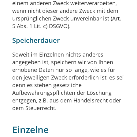
einem anderen Zweck weiterverarbeiten,
wenn nicht dieser andere Zweck mit dem
ursprünglichen Zweck unvereinbar ist (Art.
5 Abs. 1 Lit. c) DSGVO).
Speicherdauer
Soweit im Einzelnen nichts anderes
angegeben ist, speichern wir von Ihnen
erhobene Daten nur so lange, wie es für
den jeweiligen Zweck erforderlich ist, es sei
denn es stehen gesetzliche
Aufbewahrungspflichten der Löschung
entgegen, z.B. aus dem Handelsrecht oder
dem Steuerrecht.
Einzelne