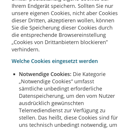
Ihrem Endgerät speichern. Sollten Sie nur
unsere eigenen Cookies, nicht aber Cookies
dieser Dritten, akzeptieren wollen, können
Sie die Speicherung dieser Cookies durch
die entsprechende Browsereinstellung
„Cookies von Drittanbietern blockieren”
verhindern.
Welche Cookies eingesetzt werden
Notwendige Cookies:
Die Kategorie
„Notwendige Cookies“ umfasst
sämtliche unbedingt erforderliche
Datenspeicherung, um den vom Nutzer
ausdrücklich gewünschten
Telemediendienst zur Verfügung zu
stellen. Das heißt, diese Cookies sind für
uns technisch unbedingt notwendig, um