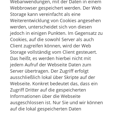
Webanwendungen, mit der Daten in einem
Webbrowser gespeichert werden. Der Web
Storage kann vereinfacht als eine
Weiterentwicklung von Cookies angesehen
werden, unterscheidet sich von diesen
jedoch in einigen Punkten. Im Gegensatz zu
Cookies, auf die sowohl Server als auch
Client zugreifen können, wird der Web
Storage vollständig vom Client gesteuert.
Das heißt, es werden hierbei nicht mit
jedem Aufruf der Webseite Daten zum
Server übertragen. Der Zugriff erfolgt
ausschließlich lokal über Skripte auf der
Webseite. Konkret bedeutet das, dass ein
Zugriff Dritter auf die gespeicherten
Informationen über die Webseite
ausgeschlossen ist. Nur Sie und wir können
auf die lokal gespeicherten Daten