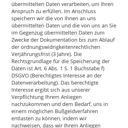
übermittelten Daten verarbeiten, um Ihren
Anspruch zu erfüllen. Im Anschluss
speichern wir die von Ihnen an uns
übermittelten Daten und die von uns an Sie
im Gegenzug übermittelten Daten zum
Zwecke der Dokumentation bis zum Ablauf
der ordnungswidrigkeitenrechtlichen
Verjährungsfrist (3 Jahre). Die
Rechtsgrundlage für die Speicherung der
Daten ist Art. 6 Abs. 1 S. 1 Buchstabe f)
DSGVO (Berechtigtes Interesse an der
Datenverarbeitung). Das berechtigte
Interesse ergibt sich aus unserer
Verpflichtung Ihrem Anliegen
nachzukommen und dem Bedarf, uns in
einem möglichen Bußgeldverfahren
entlasten zu können, indem wir
nachweisen, dass wir Ihrem Anliegen