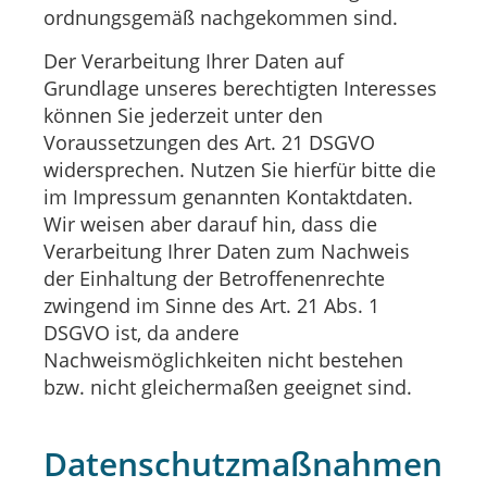
ordnungsgemäß nachgekommen sind.
Der Verarbeitung Ihrer Daten auf
Grundlage unseres berechtigten Interesses
können Sie jederzeit unter den
Voraussetzungen des Art. 21 DSGVO
widersprechen. Nutzen Sie hierfür bitte die
im Impressum genannten Kontaktdaten.
Wir weisen aber darauf hin, dass die
Verarbeitung Ihrer Daten zum Nachweis
der Einhaltung der Betroffenenrechte
zwingend im Sinne des Art. 21 Abs. 1
DSGVO ist, da andere
Nachweismöglichkeiten nicht bestehen
bzw. nicht gleichermaßen geeignet sind.
Datenschutzmaßnahmen