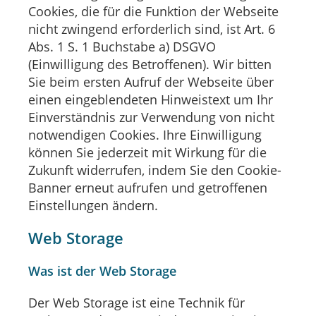
Cookies, die für die Funktion der Webseite
nicht zwingend erforderlich sind, ist Art. 6
Abs. 1 S. 1 Buchstabe a) DSGVO
(Einwilligung des Betroffenen). Wir bitten
Sie beim ersten Aufruf der Webseite über
einen eingeblendeten Hinweistext um Ihr
Einverständnis zur Verwendung von nicht
notwendigen Cookies. Ihre Einwilligung
können Sie jederzeit mit Wirkung für die
Zukunft widerrufen, indem Sie den Cookie-
Banner erneut aufrufen und getroffenen
Einstellungen ändern.
Web Storage
Was ist der Web Storage
Der Web Storage ist eine Technik für