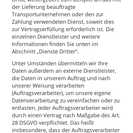
der Lieferung beauftragte
Transportunternehmen oder den zur
Zahlung verwendeten Dienst, soweit dies
zur Vertragserfüllung erforderlich ist. Die
einzelnen Dienstleister und weitere
Informationen finden Sie unten im
Abschnitt „Dienste Dritter“.
Unter Umständen übermitteln wir Ihre
Daten außerdem an externe Dienstleister,
die Daten in unserem Auftrag und nach
unserer Weisung verarbeiten
(Auftragsverarbeiter), um unsere eigene
Datenverarbeitung zu vereinfachen oder zu
entlasten. Jeder Auftragsverarbeiter wird
durch einen Vertrag nach Maßgabe des Art.
28 DSGVO verpflichtet. Das heißt
insbesondere, dass der Auftragsverarbeiter