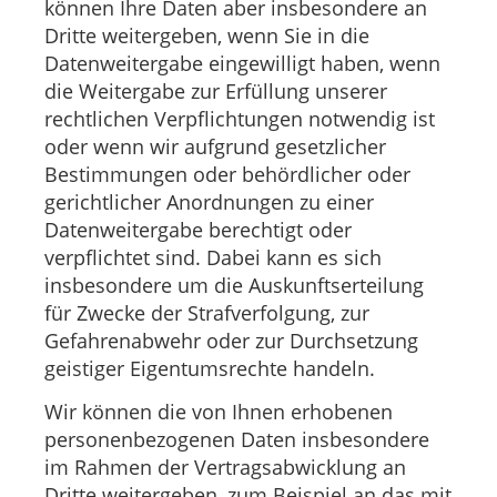
können Ihre Daten aber insbesondere an
Dritte weitergeben, wenn Sie in die
Datenweitergabe eingewilligt haben, wenn
die Weitergabe zur Erfüllung unserer
rechtlichen Verpflichtungen notwendig ist
oder wenn wir aufgrund gesetzlicher
Bestimmungen oder behördlicher oder
gerichtlicher Anordnungen zu einer
Datenweitergabe berechtigt oder
verpflichtet sind. Dabei kann es sich
insbesondere um die Auskunftserteilung
für Zwecke der Strafverfolgung, zur
Gefahrenabwehr oder zur Durchsetzung
geistiger Eigentumsrechte handeln.
Wir können die von Ihnen erhobenen
personenbezogenen Daten insbesondere
im Rahmen der Vertragsabwicklung an
Dritte weitergeben, zum Beispiel an das mit