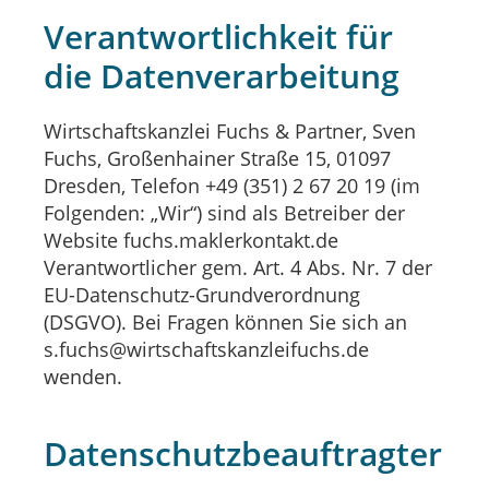
Verantwortlichkeit für
die Datenverarbeitung
Wirtschaftskanzlei Fuchs & Partner, Sven
Fuchs, Großenhainer Straße 15, 01097
Dresden, Telefon +49 (351) 2 67 20 19 (im
Folgenden: „Wir“) sind als Betreiber der
Website fuchs.maklerkontakt.de
Verantwortlicher gem. Art. 4 Abs. Nr. 7 der
EU-Datenschutz-Grundverordnung
(DSGVO). Bei Fragen können Sie sich an
s.fuchs@wirtschaftskanzleifuchs.de
wenden.
Datenschutzbeauftragter