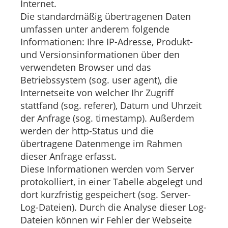
Internet.
Die standardmäßig übertragenen Daten
umfassen unter anderem folgende
Informationen: Ihre IP-Adresse, Produkt-
und Versionsinformationen über den
verwendeten Browser und das
Betriebssystem (sog. user agent), die
Internetseite von welcher Ihr Zugriff
stattfand (sog. referer), Datum und Uhrzeit
der Anfrage (sog. timestamp). Außerdem
werden der http-Status und die
übertragene Datenmenge im Rahmen
dieser Anfrage erfasst.
Diese Informationen werden vom Server
protokolliert, in einer Tabelle abgelegt und
dort kurzfristig gespeichert (sog. Server-
Log-Dateien). Durch die Analyse dieser Log-
Dateien können wir Fehler der Webseite