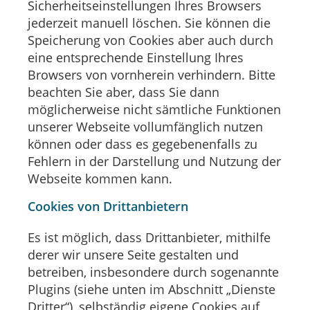
Sicherheitseinstellungen Ihres Browsers
jederzeit manuell löschen. Sie können die
Speicherung von Cookies aber auch durch
eine entsprechende Einstellung Ihres
Browsers von vornherein verhindern. Bitte
beachten Sie aber, dass Sie dann
möglicherweise nicht sämtliche Funktionen
unserer Webseite vollumfänglich nutzen
können oder dass es gegebenenfalls zu
Fehlern in der Darstellung und Nutzung der
Webseite kommen kann.
Cookies von Drittanbietern
Es ist möglich, dass Drittanbieter, mithilfe
derer wir unsere Seite gestalten und
betreiben, insbesondere durch sogenannte
Plugins (siehe unten im Abschnitt „Dienste
Dritter“), selbständig eigene Cookies auf