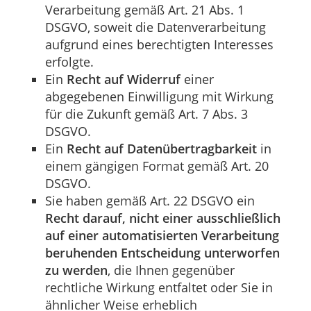
Verarbeitung gemäß Art. 21 Abs. 1
DSGVO, soweit die Datenverarbeitung
aufgrund eines berechtigten Interesses
erfolgte.
Ein
Recht auf Widerruf
einer
abgegebenen Einwilligung mit Wirkung
für die Zukunft gemäß Art. 7 Abs. 3
DSGVO.
Ein
Recht auf Datenübertragbarkeit
in
einem gängigen Format gemäß Art. 20
DSGVO.
Sie haben gemäß Art. 22 DSGVO ein
Recht darauf, nicht einer ausschließlich
auf einer automatisierten Verarbeitung
beruhenden Entscheidung unterworfen
zu werden
, die Ihnen gegenüber
rechtliche Wirkung entfaltet oder Sie in
ähnlicher Weise erheblich