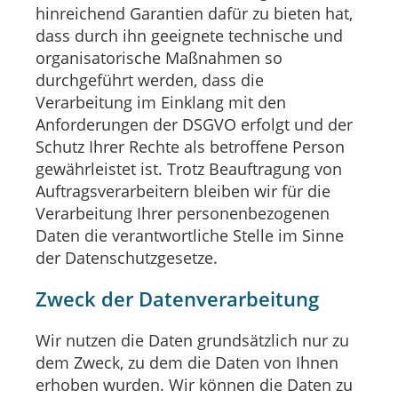
hinreichend Garantien dafür zu bieten hat,
dass durch ihn geeignete technische und
organisatorische Maßnahmen so
durchgeführt werden, dass die
Verarbeitung im Einklang mit den
Anforderungen der DSGVO erfolgt und der
Schutz Ihrer Rechte als betroffene Person
gewährleistet ist. Trotz Beauftragung von
Auftragsverarbeitern bleiben wir für die
Verarbeitung Ihrer personenbezogenen
Daten die verantwortliche Stelle im Sinne
der Datenschutzgesetze.
Zweck der Datenverarbeitung
Wir nutzen die Daten grundsätzlich nur zu
dem Zweck, zu dem die Daten von Ihnen
erhoben wurden. Wir können die Daten zu