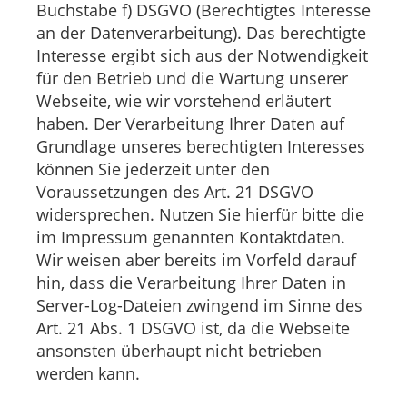
Buchstabe f) DSGVO (Berechtigtes Interesse
an der Datenverarbeitung). Das berechtigte
Interesse ergibt sich aus der Notwendigkeit
für den Betrieb und die Wartung unserer
Webseite, wie wir vorstehend erläutert
haben. Der Verarbeitung Ihrer Daten auf
Grundlage unseres berechtigten Interesses
können Sie jederzeit unter den
Voraussetzungen des Art. 21 DSGVO
widersprechen. Nutzen Sie hierfür bitte die
im Impressum genannten Kontaktdaten.
Wir weisen aber bereits im Vorfeld darauf
hin, dass die Verarbeitung Ihrer Daten in
Server-Log-Dateien zwingend im Sinne des
Art. 21 Abs. 1 DSGVO ist, da die Webseite
ansonsten überhaupt nicht betrieben
werden kann.