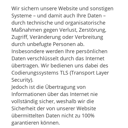
Wir sichern unsere Website und sonstigen
Systeme – und damit auch Ihre Daten –
durch technische und organisatorische
Maßnahmen gegen Verlust, Zerstörung,
Zugriff, Veränderung oder Verbreitung
durch unbefugte Personen ab.
Insbesondere werden Ihre persönlichen
Daten verschlüsselt durch das Internet
übertragen. Wir bedienen uns dabei des
Codierungssystems TLS (Transport Layer
Security).
Jedoch ist die Übertragung von
Informationen über das Internet nie
vollständig sicher, weshalb wir die
Sicherheit der von unserer Website
übermittelten Daten nicht zu 100%
garantieren können.