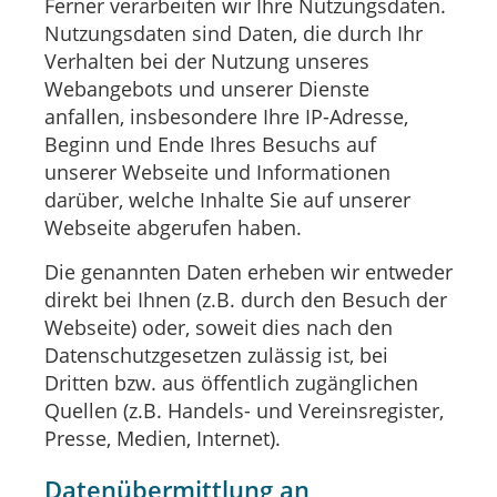
Ferner verarbeiten wir Ihre Nutzungsdaten.
Nutzungsdaten sind Daten, die durch Ihr
Verhalten bei der Nutzung unseres
Webangebots und unserer Dienste
anfallen, insbesondere Ihre IP-Adresse,
Beginn und Ende Ihres Besuchs auf
unserer Webseite und Informationen
darüber, welche Inhalte Sie auf unserer
Webseite abgerufen haben.
Die genannten Daten erheben wir entweder
direkt bei Ihnen (z.B. durch den Besuch der
Webseite) oder, soweit dies nach den
Datenschutzgesetzen zulässig ist, bei
Dritten bzw. aus öffentlich zugänglichen
Quellen (z.B. Handels- und Vereinsregister,
Presse, Medien, Internet).
Datenübermittlung an