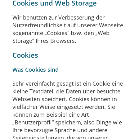
Cookies und Web Storage
Wir benutzen zur Verbesserung der
Nutzerfreundlichkeit auf unserer Webseite
sogenannte „Cookies“ bzw. den „Web
Storage“ Ihres Browsers.
Cookies
Was Cookies sind
Sehr vereinfacht gesagt ist ein Cookie eine
kleine Textdatei, die Daten über besuchte
Webseiten speichert. Cookies können in
vielfacher Weise eingesetzt werden. Sie
können zum Beispiel eine Art
„Benutzerprofil“ speichern, also Dinge wie
Ihre bevorzugte Sprache und andere
Seiteneinstellungen, die von unserer