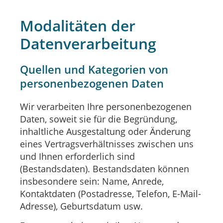
Modalitäten der
Datenverarbeitung
Quellen und Kategorien von
personenbezogenen Daten
Wir verarbeiten Ihre personenbezogenen
Daten, soweit sie für die Begründung,
inhaltliche Ausgestaltung oder Änderung
eines Vertragsverhältnisses zwischen uns
und Ihnen erforderlich sind
(Bestandsdaten). Bestandsdaten können
insbesondere sein: Name, Anrede,
Kontaktdaten (Postadresse, Telefon, E-Mail-
Adresse), Geburtsdatum usw.