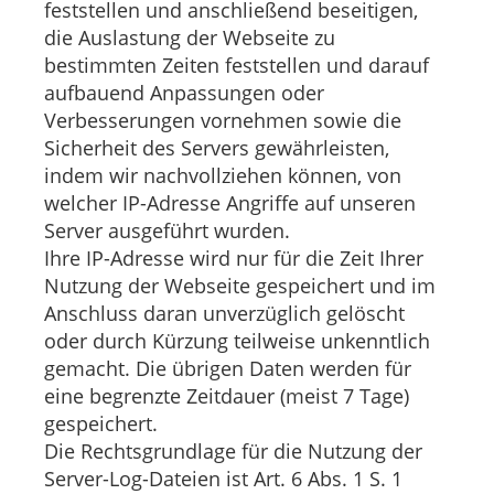
feststellen und anschließend beseitigen,
die Auslastung der Webseite zu
bestimmten Zeiten feststellen und darauf
aufbauend Anpassungen oder
Verbesserungen vornehmen sowie die
Sicherheit des Servers gewährleisten,
indem wir nachvollziehen können, von
welcher IP-Adresse Angriffe auf unseren
Server ausgeführt wurden.
Ihre IP-Adresse wird nur für die Zeit Ihrer
Nutzung der Webseite gespeichert und im
Anschluss daran unverzüglich gelöscht
oder durch Kürzung teilweise unkenntlich
gemacht. Die übrigen Daten werden für
eine begrenzte Zeitdauer (meist 7 Tage)
gespeichert.
Die Rechtsgrundlage für die Nutzung der
Server-Log-Dateien ist Art. 6 Abs. 1 S. 1