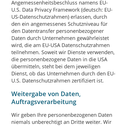
Angemessenheitsbeschluss namens EU-
U.S. Data Privacy Framework (deutsch: EU-
US-Datenschutzrahmen) erlassen, durch
den ein angemessenes Schutzniveau für
den Datentransfer personenbezogener
Daten durch Unternehmen gewährleistet
wird, die am EU-USA Datenschutzrahmen
teilnehmen. Soweit wir Dienste verwenden,
die personenbezogene Daten in die USA
übermitteln, steht bei dem jeweiligen
Dienst, ob das Unternehmen durch den EU-
U.S. Datenschutzrahmen zertifiziert ist.
Weitergabe von Daten,
Auftragsverarbeitung
Wir geben Ihre personenbezogenen Daten
niemals unberechtigt an Dritte weiter. Wir