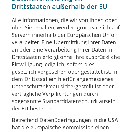
Drittstaaten außerhalb der EU
Alle Informationen, die wir von Ihnen oder
über Sie erhalten, werden grundsätzlich auf
Servern innerhalb der Europäischen Union
verarbeitet. Eine Übermittlung Ihrer Daten
an oder eine Verarbeitung Ihrer Daten in
Drittstaaten erfolgt ohne Ihre ausdrückliche
Einwilligung lediglich, sofern dies
gesetzlich vorgesehen oder gestattet ist, in
dem Drittstaat ein hierfür angemessenes
Datenschutzniveau sichergestellt ist oder
vertragliche Verpflichtungen durch
sogenannte Standarddatenschutzklauseln
der EU bestehen.
Betreffend Datenübertragungen in die USA
hat die europäische Kommission einen