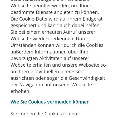
Webseite benötigt werden, um Ihnen
bestimmte Dienste anbieten zu können.
Die Cookie-Datei wird auf Ihrem Endgerät
gespeichert und kann auch dabei helfen,
Sie bei einem erneuten Aufruf unserer
Webseite wiederzuerkennen. Unter
Umständen können wir durch die Cookies
außerdem Informationen über Ihre
bevorzugten Aktivitäten auf unserer
Webseite erhalten und unsere Webseite so
an Ihren individuellen Interessen
ausrichten oder sogar die Geschwindigkeit
der Navigation auf unserer Webseite
erhöhen.
Wie Sie Cookies vermeiden können
Sie können die Cookies in den