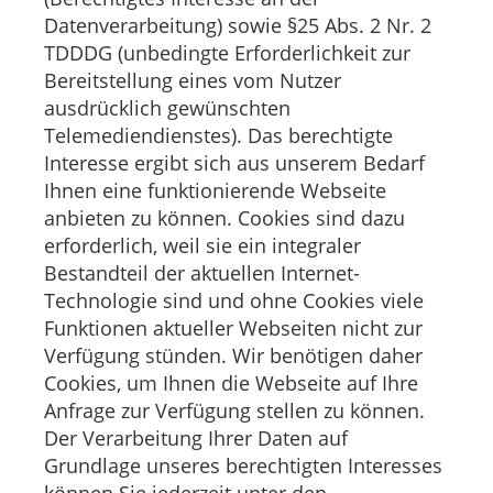
Datenverarbeitung) sowie §25 Abs. 2 Nr. 2
TDDDG (unbedingte Erforderlichkeit zur
Bereitstellung eines vom Nutzer
ausdrücklich gewünschten
Telemediendienstes). Das berechtigte
Interesse ergibt sich aus unserem Bedarf
Ihnen eine funktionierende Webseite
anbieten zu können. Cookies sind dazu
erforderlich, weil sie ein integraler
Bestandteil der aktuellen Internet-
Technologie sind und ohne Cookies viele
Funktionen aktueller Webseiten nicht zur
Verfügung stünden. Wir benötigen daher
Cookies, um Ihnen die Webseite auf Ihre
Anfrage zur Verfügung stellen zu können.
Der Verarbeitung Ihrer Daten auf
Grundlage unseres berechtigten Interesses
können Sie jederzeit unter den