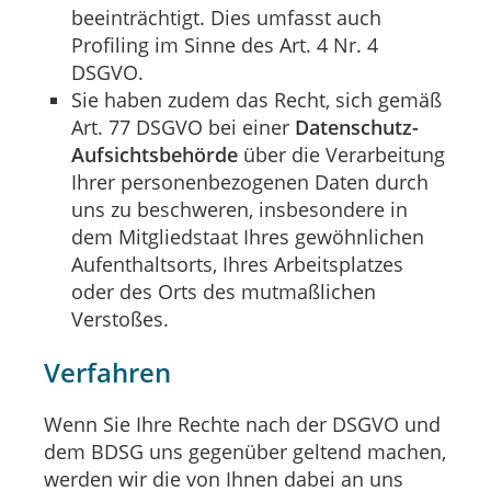
beeinträchtigt. Dies umfasst auch
Profiling im Sinne des Art. 4 Nr. 4
DSGVO.
Sie haben zudem das Recht, sich gemäß
Art. 77 DSGVO bei einer
Datenschutz-
Aufsichtsbehörde
über die Verarbeitung
Ihrer personenbezogenen Daten durch
uns zu beschweren, insbesondere in
dem Mitgliedstaat Ihres gewöhnlichen
Aufenthaltsorts, Ihres Arbeitsplatzes
oder des Orts des mutmaßlichen
Verstoßes.
Verfahren
Wenn Sie Ihre Rechte nach der DSGVO und
dem BDSG uns gegenüber geltend machen,
werden wir die von Ihnen dabei an uns