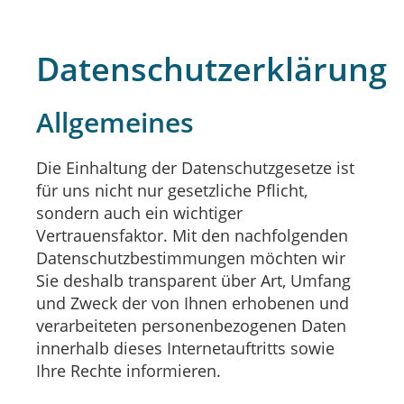
Datenschutzerklärung
Allgemeines
Die Einhaltung der Datenschutzgesetze ist
für uns nicht nur gesetzliche Pflicht,
sondern auch ein wichtiger
Vertrauensfaktor. Mit den nachfolgenden
Datenschutzbestimmungen möchten wir
Sie deshalb transparent über Art, Umfang
und Zweck der von Ihnen erhobenen und
verarbeiteten personenbezogenen Daten
innerhalb dieses Internetauftritts sowie
Ihre Rechte informieren.