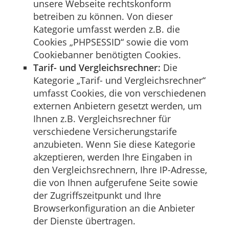
unsere Webseite rechtskonform
betreiben zu können. Von dieser
Kategorie umfasst werden z.B. die
Cookies „PHPSESSID“ sowie die vom
Cookiebanner benötigten Cookies.
Tarif- und Vergleichsrechner:
Die
Kategorie „Tarif- und Vergleichsrechner“
umfasst Cookies, die von verschiedenen
externen Anbietern gesetzt werden, um
Ihnen z.B. Vergleichsrechner für
verschiedene Versicherungstarife
anzubieten. Wenn Sie diese Kategorie
akzeptieren, werden Ihre Eingaben in
den Vergleichsrechnern, Ihre IP-Adresse,
die von Ihnen aufgerufene Seite sowie
der Zugriffszeitpunkt und Ihre
Browserkonfiguration an die Anbieter
der Dienste übertragen.