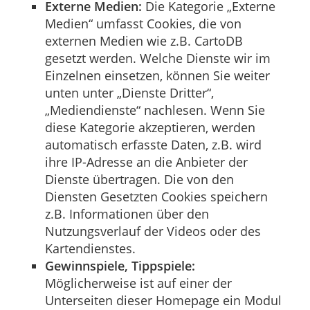
Externe Medien:
Die Kategorie „Externe
Medien“ umfasst Cookies, die von
externen Medien wie z.B. CartoDB
gesetzt werden. Welche Dienste wir im
Einzelnen einsetzen, können Sie weiter
unten unter „Dienste Dritter“,
„Mediendienste“ nachlesen. Wenn Sie
diese Kategorie akzeptieren, werden
automatisch erfasste Daten, z.B. wird
ihre IP-Adresse an die Anbieter der
Dienste übertragen. Die von den
Diensten Gesetzten Cookies speichern
z.B. Informationen über den
Nutzungsverlauf der Videos oder des
Kartendienstes.
Gewinnspiele, Tippspiele:
Möglicherweise ist auf einer der
Unterseiten dieser Homepage ein Modul