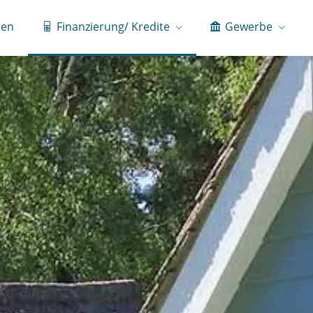
ien
Finanzierung/ Kredite
Gewerbe