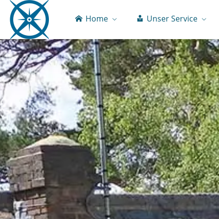
Home
Unser Service