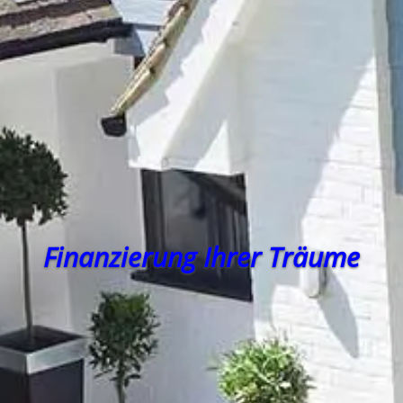
Finanzierung Ihrer Träume