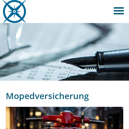
Mopedversicherung