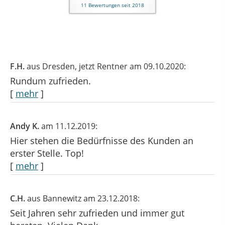
11
Bewertungen seit 2018
F.H.
aus Dresden
, jetzt Rentner
am 09.10.2020:
Rundum zufrieden.
[
mehr
]
Andy K.
am 11.12.2019:
Hier stehen die Bedürfnisse des Kunden an
erster Stelle. Top!
[
mehr
]
C.H.
aus Bannewitz
am 23.12.2018:
Seit Jahren sehr zufrieden und immer gut