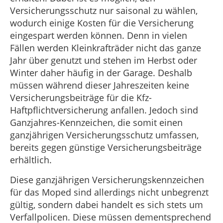
Versicherungsschutz nur saisonal zu wählen,
wodurch einige Kosten für die Versicherung
eingespart werden können. Denn in vielen
Fällen werden Kleinkrafträder nicht das ganze
Jahr über genutzt und stehen im Herbst oder
Winter daher häufig in der Garage. Deshalb
müssen während dieser Jahreszeiten keine
Versicherungsbeiträge für die Kfz-
Haftpflichtversicherung anfallen. Jedoch sind
Ganzjahres-Kennzeichen, die somit einen
ganzjährigen Versicherungsschutz umfassen,
bereits gegen günstige Versicherungsbeiträge
erhältlich.
Diese ganzjährigen Versicherungskennzeichen
für das Moped sind allerdings nicht unbegrenzt
gültig, sondern dabei handelt es sich stets um
Verfallpolicen. Diese müssen dementsprechend