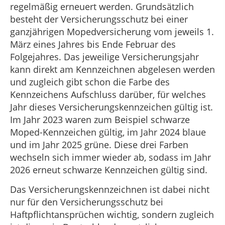
regelmäßig erneuert werden. Grundsätzlich
besteht der Versicherungsschutz bei einer
ganzjährigen Mopedversicherung vom jeweils 1.
März eines Jahres bis Ende Februar des
Folgejahres. Das jeweilige Versicherungsjahr
kann direkt am Kennzeichnen abgelesen werden
und zugleich gibt schon die Farbe des
Kennzeichens Aufschluss darüber, für welches
Jahr dieses Versicherungskennzeichen gültig ist.
Im Jahr 2023 waren zum Beispiel schwarze
Moped-Kennzeichen gültig, im Jahr 2024 blaue
und im Jahr 2025 grüne. Diese drei Farben
wechseln sich immer wieder ab, sodass im Jahr
2026 erneut schwarze Kennzeichen gültig sind.
Das Versicherungskennzeichnen ist dabei nicht
nur für den Versicherungsschutz bei
Haftpflichtansprüchen wichtig, sondern zugleich