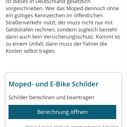
ist dieses in Deutschland gesetzlich
vorgeschrieben. Wer das Moped dennoch ohne
ein gültiges Kennzeichen im öffentlichen
Straßenverkehr nutzt, der muss nicht nur mit
Geldstrafen rechnen, sondern zugleich besteht
dann auch kein Versicherungsschutz. Kommt es
zu einem Unfall, dann muss der Fahrer die
Kosten selbst tragen.
Moped- und E-Bike Schilder
Schilder berechnen und beantragen
Berechnung öffnen
Dieser Service wird von einem externen Anbieter