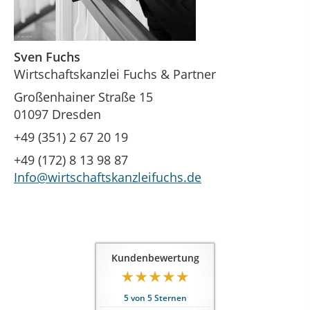
Sven Fuchs
Wirtschaftskanzlei Fuchs & Partner
Großenhainer Straße 15
01097 Dresden
+49 (351) 2 67 20 19
+49 (172) 8 13 98 87
Info@wirtschaftskanzleifuchs.de
Kundenbewertung
5
von
5
Sternen