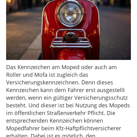
Das Kennzeichen am Moped oder auch am
Roller und Mofa ist zugleich das
Versicherungskennzeichnen. Denn dieses
Kennzeichen kann dem Fahrer erst ausgestellt
werden, wenn ein gültiger Versicherungsschutz
besteht. Und dieser ist bei Nutzung des Mopeds
im öffentlichen Straßenverkehr Pflicht. Die
entsprechenden Kennzeichen können
Mopedfahrer beim Kfz-Haftpflichtversicherer
erhalten. Dabei ist es möglich, den