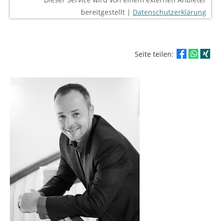
bereitgestellt |
Datenschutzerklärung
Seite teilen: