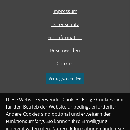
Impressum
Datenschutz
Erstinformation
Beschwerden
Cookies
Vertrag widerrufen
Diese Website verwendet Cookies. Einige Cookies sind
für den Betrieb der Website unbedingt erforderlich.
Andere Cookies sind optional und erweitern den
Funktionsumfang. Sie können Ihre Einwilligung
jederzeit widerrufen. Nähere Informationen finden Sie