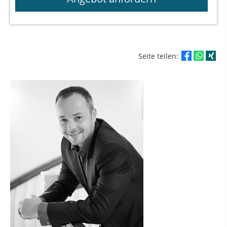
Seite teilen: