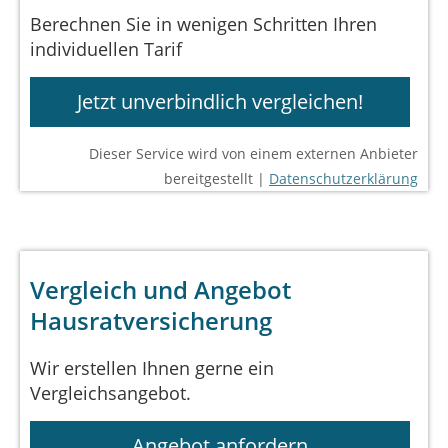
Berechnen Sie in wenigen Schritten Ihren
individuellen Tarif
Jetzt unverbindlich vergleichen!
Dieser Service wird von einem externen Anbieter
bereitgestellt |
Datenschutzerklärung
Vergleich und Angebot
Hausratversicherung
Wir erstellen Ihnen gerne ein
Vergleichsangebot.
Angebot anfordern