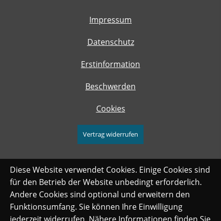
Impressum
Datenschutz
Erstinformation
Beschwerden
Cookies
Vertrag widerrufen
Diese Website verwendet Cookies. Einige Cookies sind
für den Betrieb der Website unbedingt erforderlich.
Andere Cookies sind optional und erweitern den
Funktionsumfang. Sie können Ihre Einwilligung
jederzeit widerrufen. Nähere Informationen finden Sie