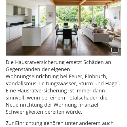
KI
Die Hausratversicherung ersetzt Schäden an
Gegenständen der eigenen
Wohnungseinrichtung bei Feuer, Einbruch,
Vandalismus, Leitungswasser, Sturm und Hagel.
Eine Hausratversicherung ist immer dann
sinnvoll, wenn bei einem Totalschaden die
Neueinrichtung der Wohnung finanziell
Schwierigkeiten bereiten würde.
Zur Einrichtung gehören unter anderem auch