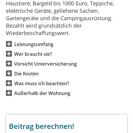
Haustiere, Bargeld bis 1000 Euro, Teppiche,
elektrische Geräte, geliehene Sachen,
Gartengeräte und die Campingausrüstung.
Bezahlt wird grundsätzlich der
Wiederbeschaffungswert.
Leistungsumfang
Wer braucht sie?
Vorsicht Unterversicherung
Die Kosten
Was muss ich beachten?
Außerhalb der Wohnung
Beitrag berechnen!