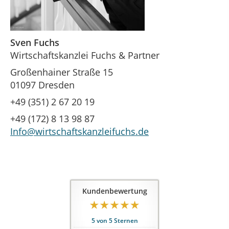
Sven Fuchs
Wirtschaftskanzlei Fuchs & Partner
Großenhainer Straße 15
01097 Dresden
+49 (351) 2 67 20 19
+49 (172) 8 13 98 87
Info@wirtschaftskanzleifuchs.de
Kundenbewertung
5
von
5
Sternen