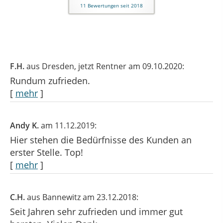
11
Bewertungen seit 2018
F.H.
aus Dresden
, jetzt Rentner
am 09.10.2020:
Rundum zufrieden.
[
mehr
]
Andy K.
am 11.12.2019:
Hier stehen die Bedürfnisse des Kunden an
erster Stelle. Top!
[
mehr
]
C.H.
aus Bannewitz
am 23.12.2018:
Seit Jahren sehr zufrieden und immer gut