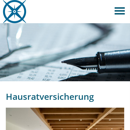
Hausratversicherung