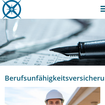
Berufsunfähigkeitsversicher