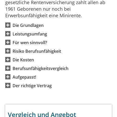
gesetzliche Rentenversicherung zahlt allen ab
1961 Geborenen nur noch bei
Erwerbsunfähigkeit eine Minirente.
Die Grundlagen
Leistungsumfang
Für wen sinnvoll?
Risiko Berufsunfähigkeit
Die Kosten
Berufsunfähigkeitsvergleich
Aufgepasst!
Der richtige Vertrag
Vergleich und Angebot