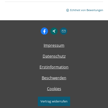
Echtheit von Bewertungen
Impressum
Datenschutz
Erstinformation
Beschwerden
Cookies
Vertrag widerrufen