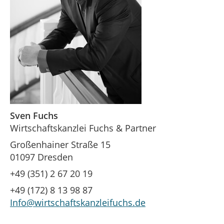
Sven Fuchs
Wirtschaftskanzlei Fuchs & Partner
Großenhainer Straße 15
01097 Dresden
+49 (351) 2 67 20 19
+49 (172) 8 13 98 87
Info@wirtschaftskanzleifuchs.de