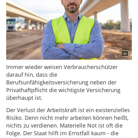
KI
Immer wieder weisen Verbraucherschützer
darauf hin, dass die
Berufsunfähigkeitsversicherung neben der
Privathaftpflicht die wichtigste Versicherung
überhaupt ist.
Der Verlust der Arbeitskraft ist ein existenzielles
Risiko. Denn nicht mehr arbeiten können heißt,
nichts zu verdienen. Materielle Not ist oft die
Folge. Der Staat hilft im Ernstfall kaum - die