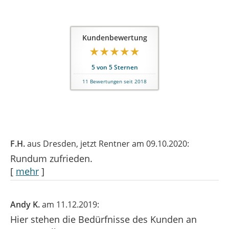
Kundenbewertung
5
von
5
Sternen
11
Bewertungen seit 2018
F.H.
aus Dresden
, jetzt Rentner
am 09.10.2020:
Rundum zufrieden.
[
mehr
]
Andy K.
am 11.12.2019:
Hier stehen die Bedürfnisse des Kunden an