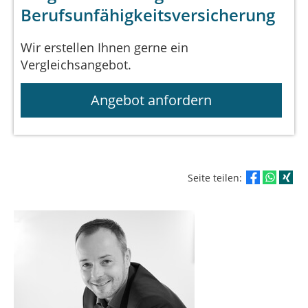
Berufsunfähigkeitsversicherung
Wir erstellen Ihnen gerne ein
Vergleichsangebot.
Angebot anfordern
Seite teilen: