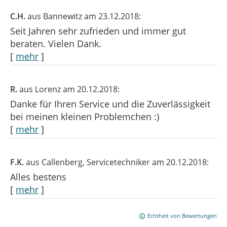
C.H.
aus Bannewitz
am 23.12.2018:
Seit Jahren sehr zufrieden und immer gut
beraten. Vielen Dank.
[
mehr
]
R.
aus Lorenz
am 20.12.2018:
Danke für Ihren Service und die Zuverlässigkeit
bei meinen kleinen Problemchen :)
[
mehr
]
F.K.
aus Callenberg
, Servicetechniker
am 20.12.2018:
Alles bestens
[
mehr
]
Echtheit von Bewertungen