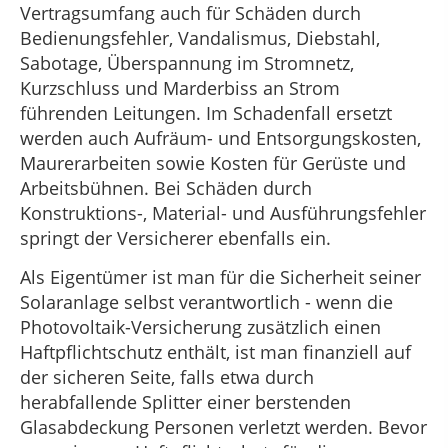
Vertragsumfang auch für Schäden durch
Bedienungsfehler, Vandalismus, Diebstahl,
Sabotage, Überspannung im Stromnetz,
Kurzschluss und Marderbiss an Strom
führenden Leitungen. Im Schadenfall ersetzt
werden auch Aufräum- und Entsorgungskosten,
Maurerarbeiten sowie Kosten für Gerüste und
Arbeitsbühnen. Bei Schäden durch
Konstruktions-, Material- und Ausführungsfehler
springt der Versicherer ebenfalls ein.
Als Eigentümer ist man für die Sicherheit seiner
Solaranlage selbst verantwortlich - wenn die
Photovoltaik-Versicherung zusätzlich einen
Haftpflichtschutz enthält, ist man finanziell auf
der sicheren Seite, falls etwa durch
herabfallende Splitter einer berstenden
Glasabdeckung Personen verletzt werden. Bevor