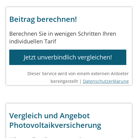
Beitrag berechnen!
Berechnen Sie in wenigen Schritten Ihren
individuellen Tarif
Jetzt unverbindlich vergleichen!
Dieser Service wird von einem externen Anbieter
bereitgestellt |
Datenschutzerklärung
Vergleich und Angebot
Photovoltaikversicherung