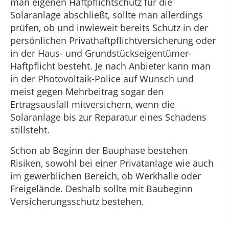
man eigenen Haftpflichtschutz für die
Solaranlage abschließt, sollte man allerdings
prüfen, ob und inwieweit bereits Schutz in der
persönlichen Privathaftpflichtversicherung oder
in der Haus- und Grundstückseigentümer-
Haftpflicht besteht. Je nach Anbieter kann man
in der Photovoltaik-Police auf Wunsch und
meist gegen Mehrbeitrag sogar den
Ertragsausfall mitversichern, wenn die
Solaranlage bis zur Reparatur eines Schadens
stillsteht.
Schon ab Beginn der Bauphase bestehen
Risiken, sowohl bei einer Privatanlage wie auch
im gewerblichen Bereich, ob Werkhalle oder
Freigelände. Deshalb sollte mit Baubeginn
Versicherungsschutz bestehen.