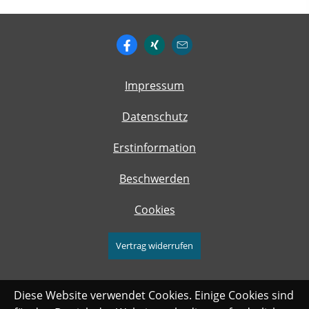
Impressum
Datenschutz
Erstinformation
Beschwerden
Cookies
Vertrag widerrufen
Diese Website verwendet Cookies. Einige Cookies sind