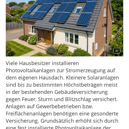
KI
Viele Hausbesitzer installieren
Photovoltaikanlagen zur Stromerzeugung auf
dem eigenen Hausdach. Kleinere Solaranlagen
sind bis zu bestimmten Höchstbeträgen meist
in der bestehenden Gebäudeversicherung
gegen Feuer, Sturm und Blitzschlag versichert.
Anlagen auf Gewerbebetrieben bzw.
Freiflächenanlagen benötigen eine gesonderte
Versicherung. Grundsätzlich erhöht sich durch
eine fest installierte Photovoltaikanlage der