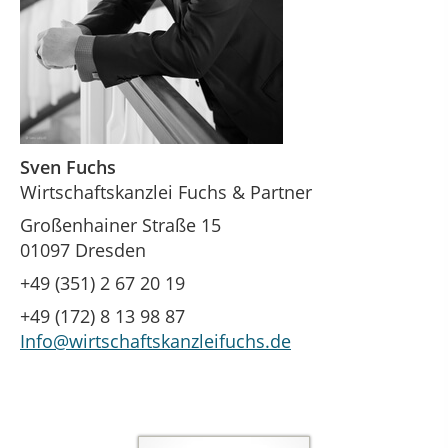
Sven Fuchs
Wirtschaftskanzlei Fuchs & Partner
Großenhainer Straße 15
01097 Dresden
+49 (351) 2 67 20 19
+49 (172) 8 13 98 87
Info@wirtschaftskanzleifuchs.de