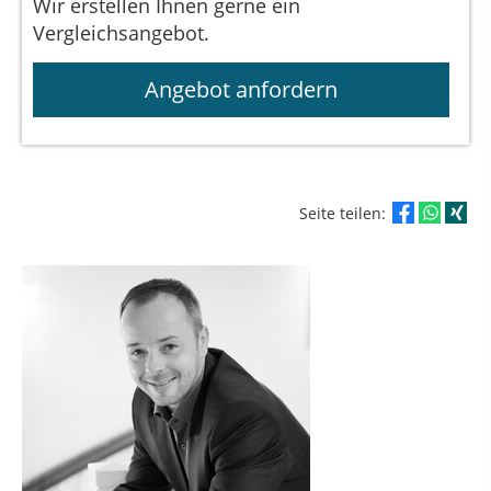
Wir erstellen Ihnen gerne ein
Vergleichsangebot.
Angebot anfordern
Seite teilen: