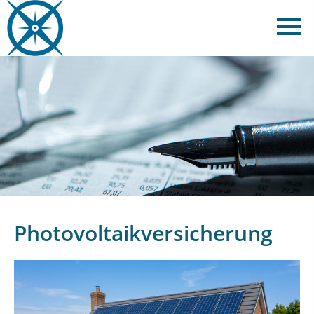
Photovoltaikversicherung