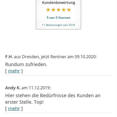
Kundenbewertung
5
von
5
Sternen
11
Bewertungen seit 2018
F.H.
aus Dresden
, jetzt Rentner
am 09.10.2020:
Rundum zufrieden.
[
mehr
]
Andy K.
am 11.12.2019:
Hier stehen die Bedürfnisse des Kunden an
erster Stelle. Top!
[
mehr
]