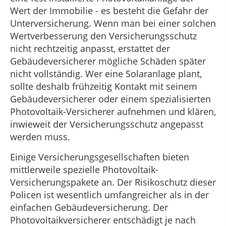
Wert der Immobilie - es besteht die Gefahr der
Unterversicherung. Wenn man bei einer solchen
Wertverbesserung den Versicherungsschutz
nicht rechtzeitig anpasst, erstattet der
Gebäudeversicherer mögliche Schäden später
nicht vollständig. Wer eine Solaranlage plant,
sollte deshalb frühzeitig Kontakt mit seinem
Gebäudeversicherer oder einem spezialisierten
Photovoltaik-Versicherer aufnehmen und klären,
inwieweit der Versicherungsschutz angepasst
werden muss.
Einige Versicherungsgesellschaften bieten
mittlerweile spezielle Photovoltaik-
Versicherungspakete an. Der Risikoschutz dieser
Policen ist wesentlich umfangreicher als in der
einfachen Gebäudeversicherung. Der
Photovoltaikversicherer entschädigt je nach