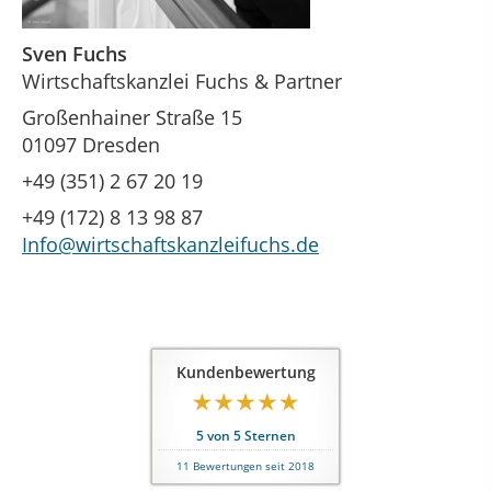
Sven Fuchs
Wirtschaftskanzlei Fuchs & Partner
Großenhainer Straße 15
01097 Dresden
+49 (351) 2 67 20 19
+49 (172) 8 13 98 87
Info@wirtschaftskanzleifuchs.de
Kundenbewertung
5
von
5
Sternen
11
Bewertungen seit 2018