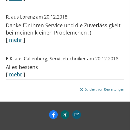
R.
aus Lorenz
am 20.12.2018:
Danke für Ihren Service und die Zuverlässigkeit
bei meinen kleinen Problemchen :)
[
mehr
]
F.K.
aus Callenberg
, Servicetechniker
am 20.12.2018:
Alles bestens
[
mehr
]
Echtheit von Bewertungen