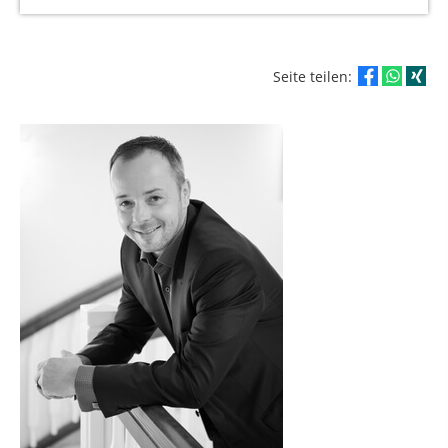
Seite teilen: