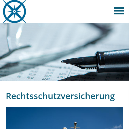
Rechtsschutzversicherung