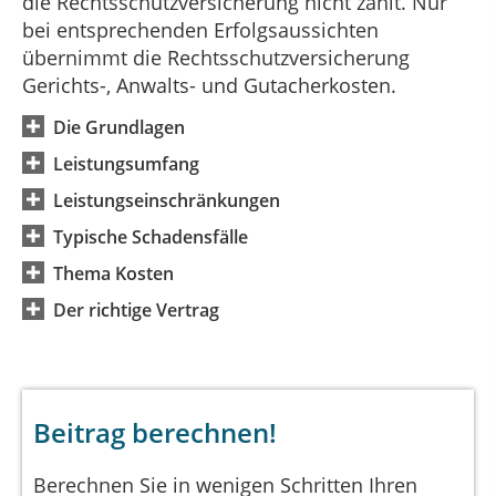
die Rechtsschutzversicherung nicht zahlt. Nur
bei entsprechenden Erfolgsaussichten
übernimmt die Rechtsschutzversicherung
Gerichts-, Anwalts- und Gutacherkosten.
Die Grundlagen
Leistungsumfang
Leistungseinschränkungen
Typische Schadensfälle
Thema Kosten
Der richtige Vertrag
Beitrag berechnen!
Berechnen Sie in wenigen Schritten Ihren