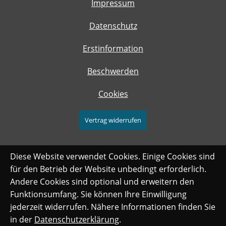
Impressum
Datenschutz
Erstinformation
Beschwerden
Cookies
Vertrag widerrufen
Diese Website verwendet Cookies. Einige Cookies sind
für den Betrieb der Website unbedingt erforderlich.
Andere Cookies sind optional und erweitern den
Funktionsumfang. Sie können Ihre Einwilligung
jederzeit widerrufen. Nähere Informationen finden Sie
in der
Datenschutzerklärung
.