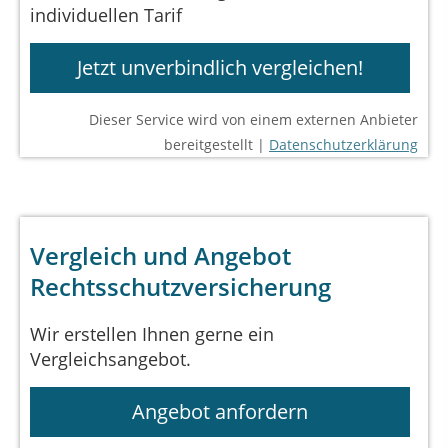
individuellen Tarif
Jetzt unverbindlich vergleichen!
Dieser Service wird von einem externen Anbieter
bereitgestellt |
Datenschutzerklärung
Vergleich und Angebot
Rechtsschutzversicherung
Wir erstellen Ihnen gerne ein
Vergleichsangebot.
Angebot anfordern