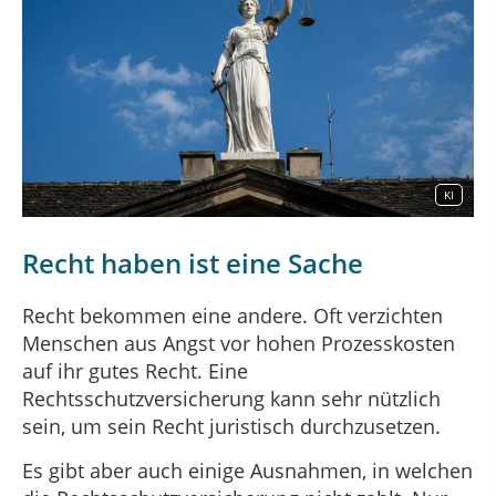
KI
Recht haben ist eine Sache
Recht bekommen eine andere. Oft verzichten
Menschen aus Angst vor hohen Prozesskosten
auf ihr gutes Recht. Eine
Rechtsschutzversicherung kann sehr nützlich
sein, um sein Recht juristisch durchzusetzen.
Es gibt aber auch einige Ausnahmen, in welchen