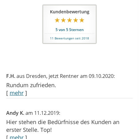
Kundenbewertung
5
von
5
Sternen
11
Bewertungen seit 2018
F.H.
aus Dresden
, jetzt Rentner
am 09.10.2020:
Rundum zufrieden.
[
mehr
]
Andy K.
am 11.12.2019:
Hier stehen die Bedürfnisse des Kunden an
erster Stelle. Top!
[
mehr
]