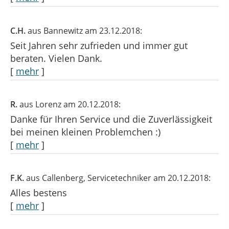
C.H.
aus Bannewitz
am 23.12.2018:
Seit Jahren sehr zufrieden und immer gut
beraten. Vielen Dank.
[
mehr
]
R.
aus Lorenz
am 20.12.2018:
Danke für Ihren Service und die Zuverlässigkeit
bei meinen kleinen Problemchen :)
[
mehr
]
F.K.
aus Callenberg
, Servicetechniker
am 20.12.2018:
Alles bestens
[
mehr
]