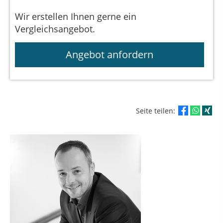
Wir erstellen Ihnen gerne ein
Vergleichsangebot.
Angebot anfordern
Seite teilen: