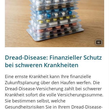
KI
Dread-Disease: Finanzieller Schutz
bei schweren Krankheiten
Eine ernste Krankheit kann Ihre finanzielle
Zukunftsplanung über den Haufen werfen. Die
Dread-Disease-Versicherung zahlt bei schwerer
Krankheit sofort die volle Versicherungssumme.
Sie bestimmen selbst, welche
Gesundheitsrisiken Sie in Ihrem Dread-Disease-