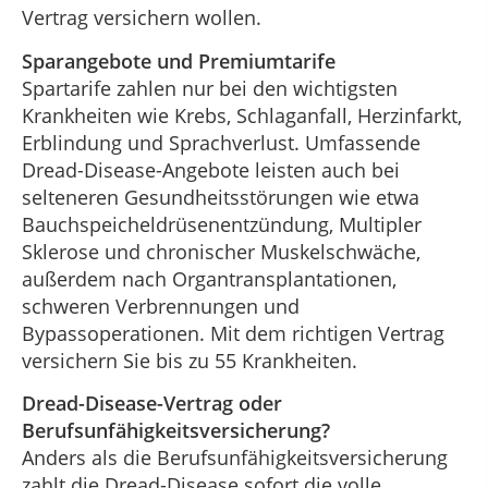
Vertrag versichern wollen.
Sparangebote und Premiumtarife
Spartarife zahlen nur bei den wichtigsten
Krankheiten wie Krebs, Schlaganfall, Herzinfarkt,
Erblindung und Sprachverlust. Umfassende
Dread-Disease-Angebote leisten auch bei
selteneren Gesundheitsstörungen wie etwa
Bauchspeicheldrüsenentzündung, Multipler
Sklerose und chronischer Muskelschwäche,
außerdem nach Organtransplantationen,
schweren Verbrennungen und
Bypassoperationen. Mit dem richtigen Vertrag
versichern Sie bis zu 55 Krankheiten.
Dread-Disease-Vertrag oder
Berufsunfähigkeitsversicherung?
Anders als die Berufsunfähigkeitsversicherung
zahlt die Dread-Disease sofort die volle