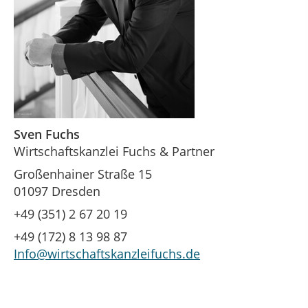
Sven Fuchs
Wirtschaftskanzlei Fuchs & Partner
Großenhainer Straße 15
01097 Dresden
+49 (351) 2 67 20 19
+49 (172) 8 13 98 87
Info@wirtschaftskanzleifuchs.de