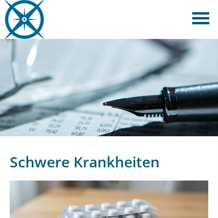
Schwere Krankheiten