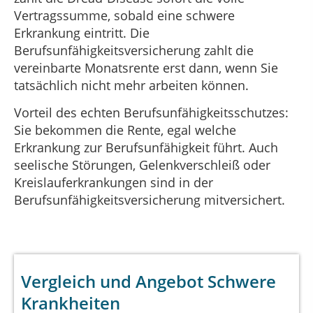
Vertragssumme, sobald eine schwere
Erkrankung eintritt. Die
Berufsunfähigkeitsversicherung zahlt die
vereinbarte Monatsrente erst dann, wenn Sie
tatsächlich nicht mehr arbeiten können.
Vorteil des echten Berufsunfähigkeitsschutzes:
Sie bekommen die Rente, egal welche
Erkrankung zur Berufsunfähigkeit führt. Auch
seelische Störungen, Gelenkverschleiß oder
Kreislauferkrankungen sind in der
Berufsunfähigkeitsversicherung mitversichert.
Vergleich und Angebot Schwere
Krankheiten