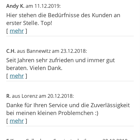
Andy K.
am 11.12.2019:
Hier stehen die Bedürfnisse des Kunden an
erster Stelle. Top!
[
mehr
]
C.H.
aus Bannewitz
am 23.12.2018:
Seit Jahren sehr zufrieden und immer gut
beraten. Vielen Dank.
[
mehr
]
R.
aus Lorenz
am 20.12.2018:
Danke für Ihren Service und die Zuverlässigkeit
bei meinen kleinen Problemchen :)
[
mehr
]