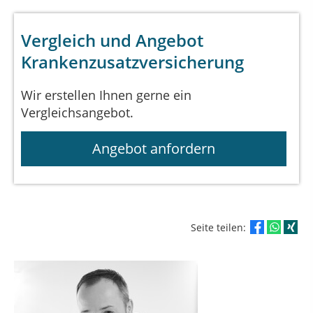
Vergleich und Angebot
Krankenzusatzversicherung
Wir erstellen Ihnen gerne ein
Vergleichsangebot.
Angebot anfordern
Seite teilen: