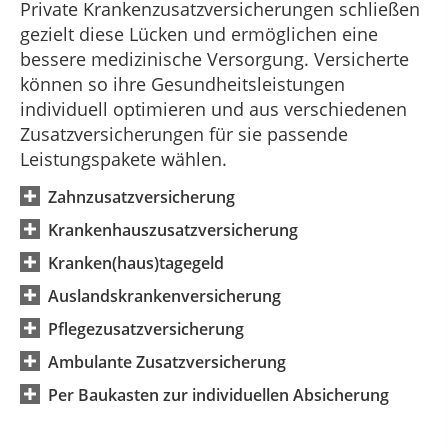
Private Krankenzusatzversicherungen schließen
gezielt diese Lücken und ermöglichen eine
bessere medizinische Versorgung. Versicherte
können so ihre Gesundheitsleistungen
individuell optimieren und aus verschiedenen
Zusatzversicherungen für sie passende
Leistungspakete wählen.
Zahnzusatzversicherung
Krankenhauszusatzversicherung
Kranken(haus)tagegeld
Auslandskrankenversicherung
Pflegezusatzversicherung
Ambulante Zusatzversicherung
Per Baukasten zur individuellen Absicherung