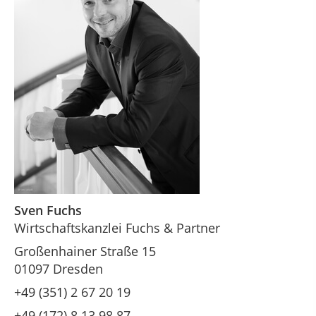
Sven Fuchs
Wirtschaftskanzlei Fuchs & Partner
Großenhainer Straße 15
01097 Dresden
+49 (351) 2 67 20 19
+49 (172) 8 13 98 87