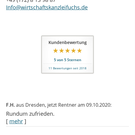
Info@wirtschaftskanzleifuchs.de
Kundenbewertung
5
von
5
Sternen
11
Bewertungen seit 2018
F.H.
aus Dresden
, jetzt Rentner
am 09.10.2020:
Rundum zufrieden.
[
mehr
]