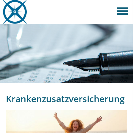
Krankenzusatzversicherung