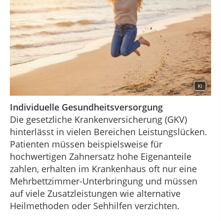
KI
Individuelle Gesundheitsversorgung
Die gesetzliche Krankenversicherung (GKV)
hinterlässt in vielen Bereichen Leistungslücken.
Patienten müssen beispielsweise für
hochwertigen Zahnersatz hohe Eigenanteile
zahlen, erhalten im Krankenhaus oft nur eine
Mehrbettzimmer-Unterbringung und müssen
auf viele Zusatzleistungen wie alternative
Heilmethoden oder Sehhilfen verzichten.